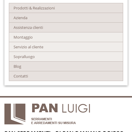
Prodotti & Realizzazioni
Azienda
Assistenza clienti
Montaggio
Servizio al cliente
Sopralluogo
Blog
Contatti