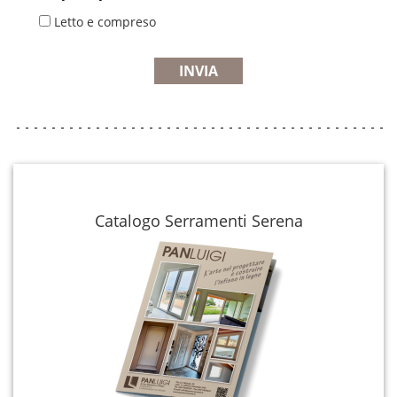
Letto e compreso
Catalogo Serramenti Serena