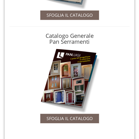
SFOGLIA IL CATALOGO
Catalogo Generale
Pan Serramenti
SFOGLIA IL CATALOGO