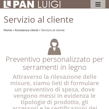
Servizio al cliente
Home
»
Assistenza clienti
»
Servizio al cliente
Preventivo personalizzato per
serramenti in legno
Attraverso la rilevazione delle
misure, siamo lieti di formulare
un preventivo di spesa, dove
vengono messi in evidenza le
tipologie di prodotto, gli
accessori e le certificazioni dei