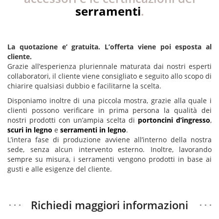
serramenti
.
La quotazione e’ gratuita. L’offerta viene poi esposta al
cliente.
Grazie all’esperienza pluriennale maturata dai nostri esperti
collaboratori, il cliente viene consigliato e seguito allo scopo di
chiarire qualsiasi dubbio e facilitarne la scelta.
Disponiamo inoltre di una piccola mostra, grazie alla quale i
clienti possono verificare in prima persona la qualità dei
nostri prodotti con un’ampia scelta di
portoncini d’ingresso
,
scuri in legno
e
serramenti in legno
.
L’intera fase di produzione avviene all’interno della nostra
sede, senza alcun intervento esterno. Inoltre, lavorando
sempre su misura, i serramenti vengono prodotti in base ai
gusti e alle esigenze del cliente.
Richiedi maggiori informazioni