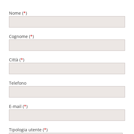
Nome (
*
)
Cognome (
*
)
Città (
*
)
Telefono
E-mail (
*
)
Tipologia utente (
*
)