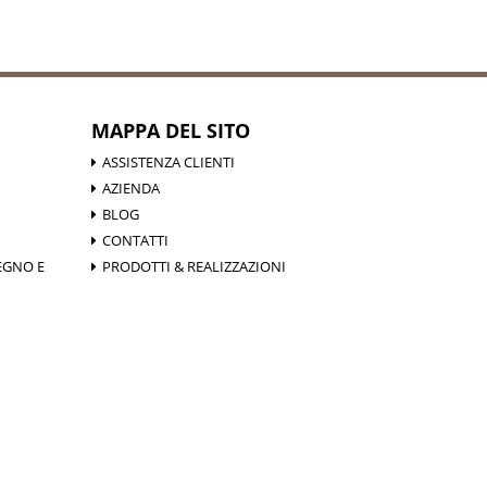
MAPPA DEL SITO
ASSISTENZA CLIENTI
AZIENDA
BLOG
CONTATTI
EGNO E
PRODOTTI & REALIZZAZIONI