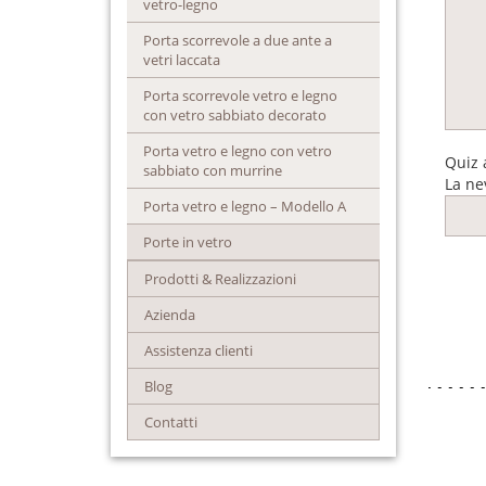
vetro-legno
Porta scorrevole a due ante a
vetri laccata
Porta scorrevole vetro e legno
con vetro sabbiato decorato
Porta vetro e legno con vetro
Quiz 
sabbiato con murrine
La ne
Porta vetro e legno – Modello A
Porte in vetro
Prodotti & Realizzazioni
Azienda
Assistenza clienti
Blog
Contatti