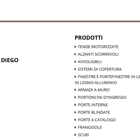
PRODOTTI
TENDE MOTORIZZATE
ALZANTI SCORREVOLI
 DIEGO
AVVOLGIBILI
SISTEMI DI COPERTURA
FINESTRE E PORTEFINESTRE IN L
IN LEGNO-ALLUMINIO
ARMADI A MURO
PORTONCINI D'INGRESSO
PORTE INTERNE
PORTE BLINDATE
PORTE A CATALOGO
FRANGISOLE
SCURI