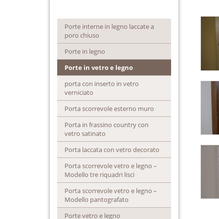
Porte interne in legno laccate a
poro chiuso
Porte in legno
Porte in vetro e legno
porta con inserto in vetro
verniciato
Porta scorrevole esterno muro
Porta in frassino country con
vetro satinato
Porta laccata con vetro decorato
Porta scorrevole vetro e legno –
Modello tre riquadri lisci
Porta scorrevole vetro e legno –
Modello pantografato
Porte vetro e legno