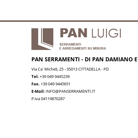
PAN SERRAMENTI - DI PAN DAMIANO E
Via Ca' Micheli, 25 - 35013 CITTADELLA - PD
Tel.
+39 049 9445239
Fax.
+39 049 9445651
E-Mail:
INFO@PANSERRAMENTI.IT
P.iva 04119870287